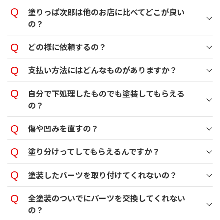
塗りっぱ次郎は他のお店に比べてどこが良い
の？
どの様に依頼するの？
支払い方法にはどんなものがありますか？
自分で下処理したものでも塗装してもらえる
の？
傷や凹みを直すの？
塗り分けってしてもらえるんですか？
塗装したパーツを取り付けてくれないの？
全塗装のついでにパーツを交換してくれない
の？