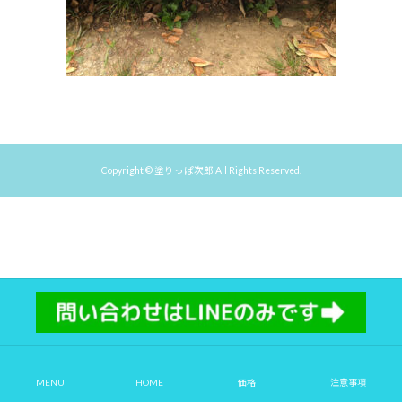
Copyright © 塗りっぱ次郎 All Rights Reserved.
MENU
HOME
価格
注意事項