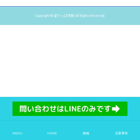
Copyright © 塗りっぱ次郎 All Rights Reserved.
MENU
HOME
価格
注意事項